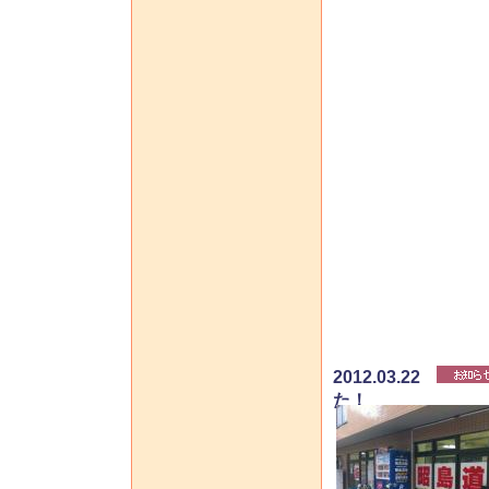
2012.03.22
た！