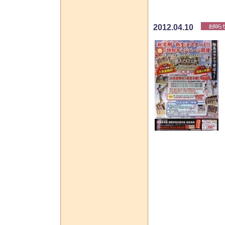
2012.04.10