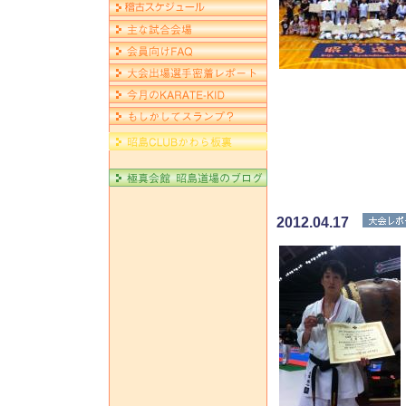
2012.04.17