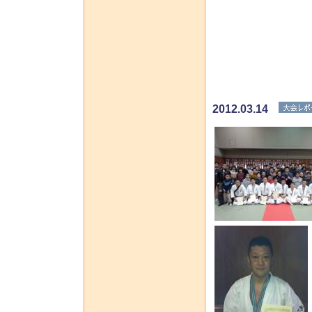
2012.03.14